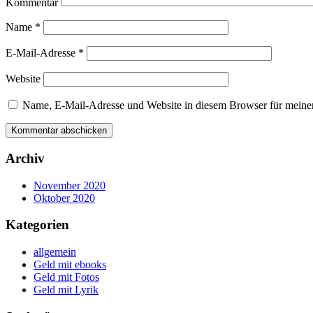
Kommentar
Name
*
E-Mail-Adresse
*
Website
Name, E-Mail-Adresse und Website in diesem Browser für meine
Archiv
November 2020
Oktober 2020
Kategorien
allgemein
Geld mit ebooks
Geld mit Fotos
Geld mit Lyrik