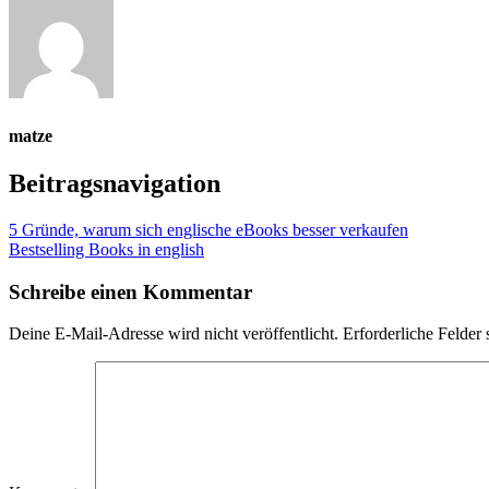
matze
Beitragsnavigation
5 Gründe, warum sich englische eBooks besser verkaufen
Bestselling Books in english
Schreibe einen Kommentar
Deine E-Mail-Adresse wird nicht veröffentlicht.
Erforderliche Felder 