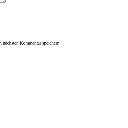
n nächsten Kommentar speichern.