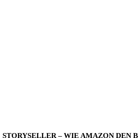
STORYSELLER – WIE AMAZON DEN