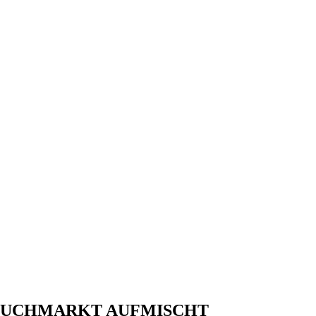
 BUCHMARKT AUFMISCHT