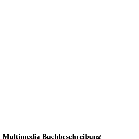
Multimedia Buchbeschreibung