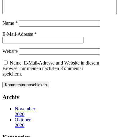
Name
*
E-Mail-Adresse
*
Website
Name, E-Mail-Adresse und Website in diesem
Browser für meinen nächsten Kommentar
speichern.
Archiv
November
2020
Oktober
2020