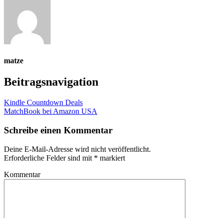
matze
Beitragsnavigation
Kindle Countdown Deals
MatchBook bei Amazon USA
Schreibe einen Kommentar
Deine E-Mail-Adresse wird nicht veröffentlicht.
Erforderliche Felder sind mit
*
markiert
Kommentar