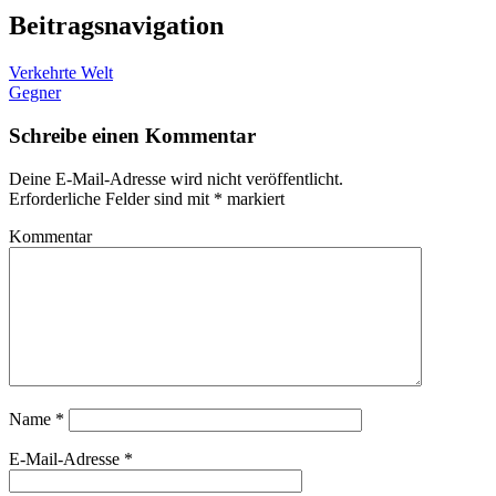
Beitragsnavigation
Verkehrte Welt
Gegner
Schreibe einen Kommentar
Deine E-Mail-Adresse wird nicht veröffentlicht.
Erforderliche Felder sind mit
*
markiert
Kommentar
Name
*
E-Mail-Adresse
*