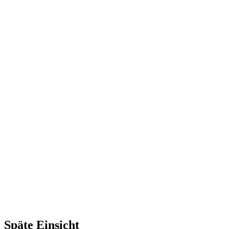
Späte Einsicht