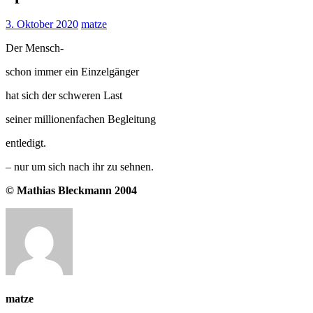
3. Oktober 2020
matze
Der Mensch-
schon immer ein Einzelgänger
hat sich der schweren Last
seiner millionenfachen Begleitung
entledigt.
– nur um sich nach ihr zu sehnen.
© Mathias Bleckmann 2004
matze