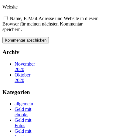
Website
Name, E-Mail-Adresse und Website in diesem
Browser für meinen nächsten Kommentar
speichern.
Archiv
November
2020
Oktober
2020
Kategorien
allgemein
Geld mit
ebooks
Geld mit
Fotos
Geld mit