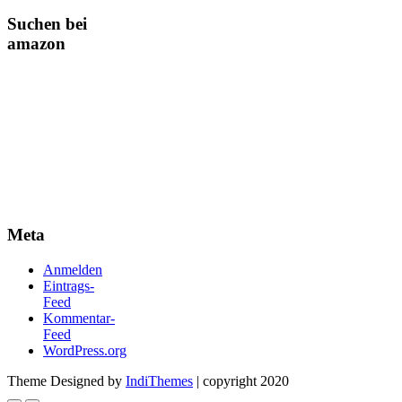
Suchen bei
amazon
Meta
Anmelden
Eintrags-
Feed
Kommentar-
Feed
WordPress.org
Theme Designed by
IndiThemes
|
copyright 2020