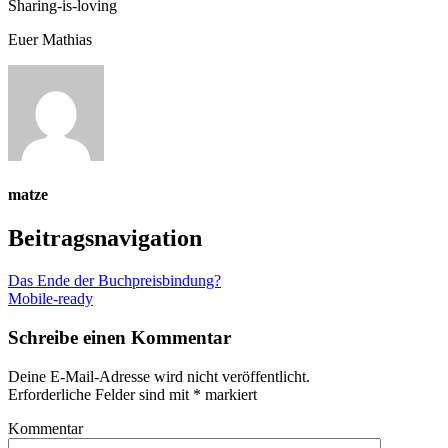
Sharing-is-loving
Euer Mathias
matze
Beitragsnavigation
Das Ende der Buchpreisbindung?
Mobile-ready
Schreibe einen Kommentar
Deine E-Mail-Adresse wird nicht veröffentlicht.
Erforderliche Felder sind mit
*
markiert
Kommentar