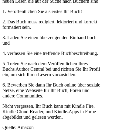
neuen Leser, die auf der Suche nach Büchern sind.
1. Veröffentlichen Sie als erstes Ihr Buch!
2. Das Buch muss redigiert, lektoriert und korrekt
formatiert sein.
3. Laden Sie einen überzeugenden Einband hoch
und
4. verfassen Sie eine treffende Buchbeschreibung.
5. Treten Sie nach dem Veröffentlichen Ihres
Buchs Author Central bei und richten Sie Ihr Profil
ein, um sich Ihren Lesern vorzustellen.
6. Bewerben Sie dann Ihr Buch online über soziale
Netze, eine Webseite für Ihr Buch, Foren und
andere Communities.
Nicht vergessen, Ihr Buch kann mit Kindle Fire,
Kindle Cloud Reader, und Kindle-Apps in Farbe
abgebildet und gelesen werden.
Quelle: Amazon