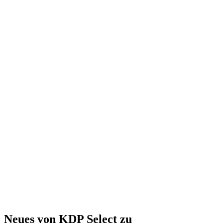
Neues von KDP Select zu