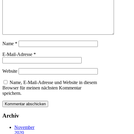
Name
*
E-Mail-Adresse
*
Website
Name, E-Mail-Adresse und Website in diesem
Browser für meinen nächsten Kommentar
speichern.
Archiv
November
2020