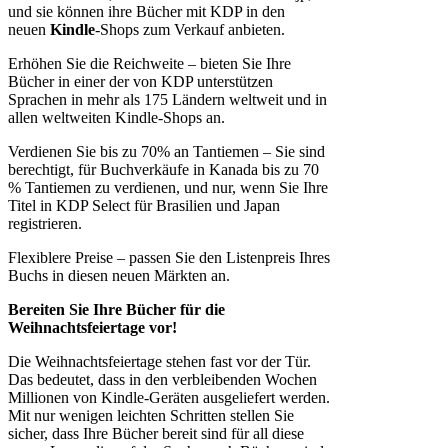
und sie können ihre Bücher mit KDP in den
neuen
Kindle
-Shops zum Verkauf anbieten.
Erhöhen Sie die Reichweite – bieten Sie Ihre
Bücher in einer der von KDP unterstützen
Sprachen in mehr als 175 Ländern weltweit und in
allen weltweiten Kindle-Shops an.
Verdienen Sie bis zu 70% an Tantiemen – Sie sind
berechtigt, für Buchverkäufe in Kanada bis zu 70
% Tantiemen zu verdienen, und nur, wenn Sie Ihre
Titel in KDP Select für Brasilien und Japan
registrieren.
Flexiblere Preise – passen Sie den Listenpreis Ihres
Buchs in diesen neuen Märkten an.
Bereiten Sie Ihre Bücher für die
Weihnachtsfeiertage vor!
Die Weihnachtsfeiertage stehen fast vor der Tür.
Das bedeutet, dass in den verbleibenden Wochen
Millionen von Kindle-Geräten ausgeliefert werden.
Mit nur wenigen leichten Schritten stellen Sie
sicher, dass Ihre Bücher bereit sind für all diese