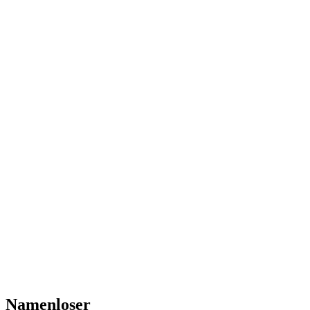
Namenloser