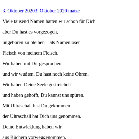
3. Oktober 2020
3. Oktober 2020
matze
Viele tausend Namen hatten wir schon für Dich
aber Du hast es vorgezogen,
ungeboren zu bleiben – als Namenloser.
Fleisch von meinem Fleisch.
Wir haben mit Dir gesprochen
und wir wußten, Du hast noch keine Ohren.
Wir haben Deine Seele gestreichelt
und haben gehofft, Du kannst uns spüren.
Mit Ultraschall bist Du gekommen
der Ultraschall hat Dich uns genommen.
Deine Entwicklung haben wir
aus Büchern vorweggenommen.