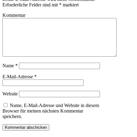
Erforderliche Felder sind mit
*
markiert
Kommentar
Name
*
E-Mail-Adresse
*
Website
Name, E-Mail-Adresse und Website in diesem
Browser für meinen nächsten Kommentar
speichern.