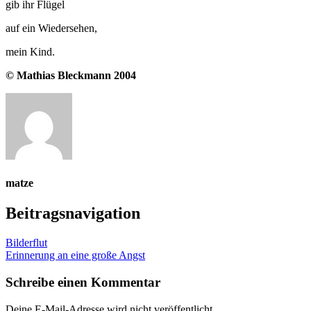
gib ihr Flügel
auf ein Wiedersehen,
mein Kind.
© Mathias Bleckmann 2004
matze
Beitragsnavigation
Bilderflut
Erinnerung an eine große Angst
Schreibe einen Kommentar
Deine E-Mail-Adresse wird nicht veröffentlicht.