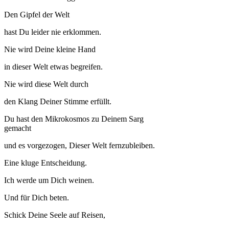
Den Gipfel der Welt
hast Du leider nie erklommen.
Nie wird Deine kleine Hand
in dieser Welt etwas begreifen.
Nie wird diese Welt durch
den Klang Deiner Stimme erfüllt.
Du hast den Mikrokosmos zu Deinem Sarg
gemacht
und es vorgezogen, Dieser Welt fernzubleiben.
Eine kluge Entscheidung.
Ich werde um Dich weinen.
Und für Dich beten.
Schick Deine Seele auf Reisen,