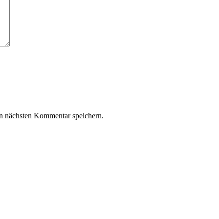
n nächsten Kommentar speichern.