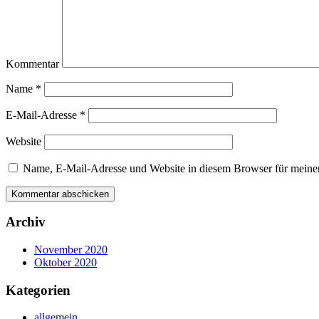
Kommentar
Name
*
E-Mail-Adresse
*
Website
Name, E-Mail-Adresse und Website in diesem Browser für meine
Archiv
November 2020
Oktober 2020
Kategorien
allgemein