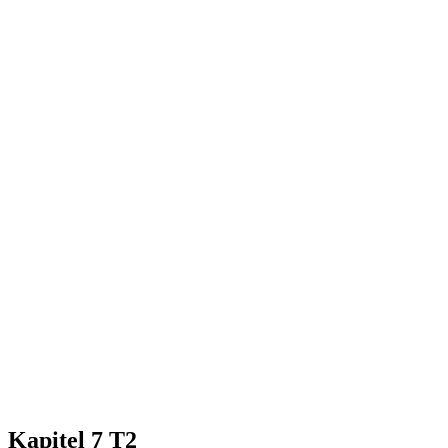
Kapitel 7 T2