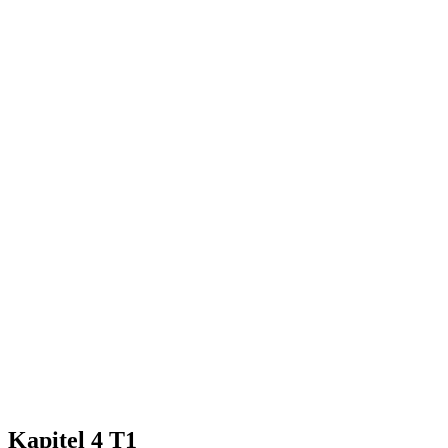
Kapitel 4 T1