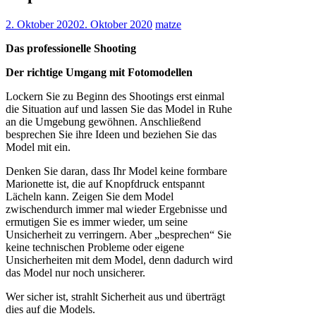
2. Oktober 2020
2. Oktober 2020
matze
Das professionelle Shooting
Der richtige Umgang mit Fotomodellen
Lockern Sie zu Beginn des Shootings erst einmal
die Situation auf und lassen Sie das Model in Ruhe
an die Umgebung gewöhnen. Anschließend
besprechen Sie ihre Ideen und beziehen Sie das
Model mit ein.
Denken Sie daran, dass Ihr Model keine formbare
Marionette ist, die auf Knopfdruck entspannt
Lächeln kann. Zeigen Sie dem Model
zwischendurch immer mal wieder Ergebnisse und
ermutigen Sie es immer wieder, um seine
Unsicherheit zu verringern. Aber „besprechen“ Sie
keine technischen Probleme oder eigene
Unsicherheiten mit dem Model, denn dadurch wird
das Model nur noch unsicherer.
Wer sicher ist, strahlt Sicherheit aus und überträgt
dies auf die Models.