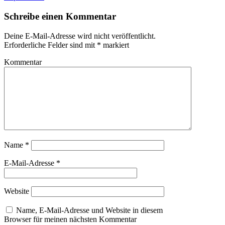
Schreibe einen Kommentar
Deine E-Mail-Adresse wird nicht veröffentlicht.
Erforderliche Felder sind mit
*
markiert
Kommentar
Name
*
E-Mail-Adresse
*
Website
Name, E-Mail-Adresse und Website in diesem
Browser für meinen nächsten Kommentar