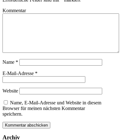
Kommentar
Name
*
E-Mail-Adresse
*
Website
Name, E-Mail-Adresse und Website in diesem
Browser für meinen nächsten Kommentar
speichern.
Archiv