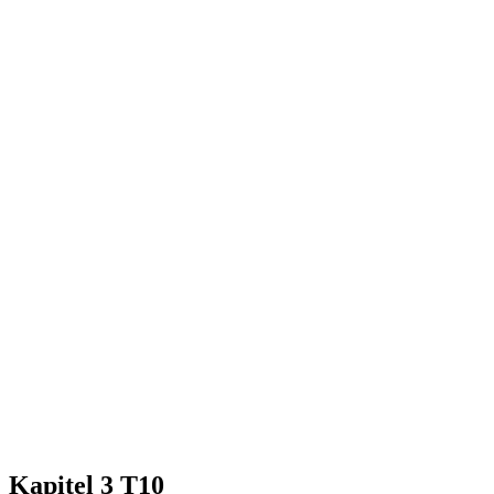
Kapitel 3 T10