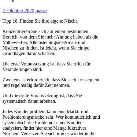
2. Oktober 2020
matze
Tipp 18: Finden Sie ihre eigene Nische
Konzentrieren Sie sich auf einen bestimmten
Bereich, von dem Sie mehr Ahnung haben als die
Mitbewerber. Alleinstellungsmerkmale und
Nischen zu finden, ist leicht, wenn Sie einige
Grundlagen dafür schaffen.
Die erste Voraussetzung ist, dass Sie offen für
Veränderungen sind.
Zweitens ist erforderlich, dass Sie sich konsequent
und regelmäßig dafür Zeit nehmen.
Und die dritte Voraussetzung ist, dass Sie
systematisch daran arbeiten.
Jedes Kundenproblem kann eine Markt- und
Positionierungsnische sein. Wer kontinuierlich und
systematisch die Probleme seiner Kunden
analysiert, findet hier eine Menge lukrativer
Nischen. Versetzen Sie sich immer wieder in die