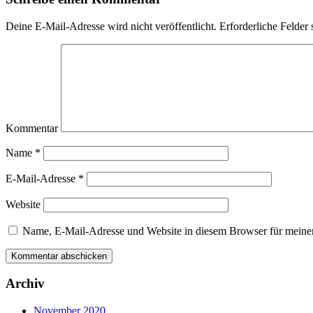
Deine E-Mail-Adresse wird nicht veröffentlicht.
Erforderliche Felder 
Kommentar
Name
*
E-Mail-Adresse
*
Website
Name, E-Mail-Adresse und Website in diesem Browser für meine
Archiv
November 2020