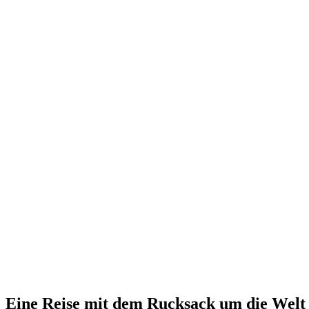
Eine Reise mit dem Rucksack um die Welt